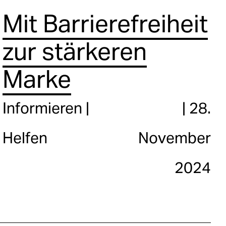
Mit Barrierefreiheit
zur stärkeren
Marke
Informieren
|
28.
Helfen
November
2024