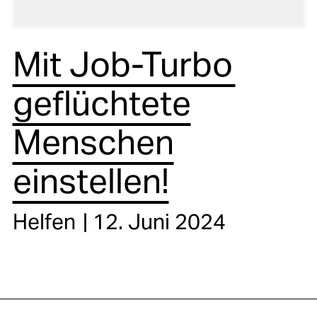
Mit Job-Turbo
geflüchtete
Menschen
einstellen!
Helfen
12. Juni 2024