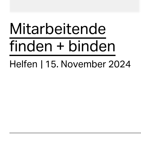
Mitarbeitende
finden + binden
Helfen
15. November 2024