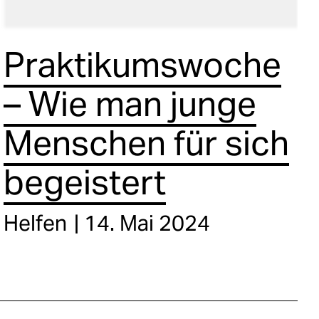
Praktikumswoche
– Wie man junge
Menschen für sich
begeistert
Helfen
14. Mai 2024