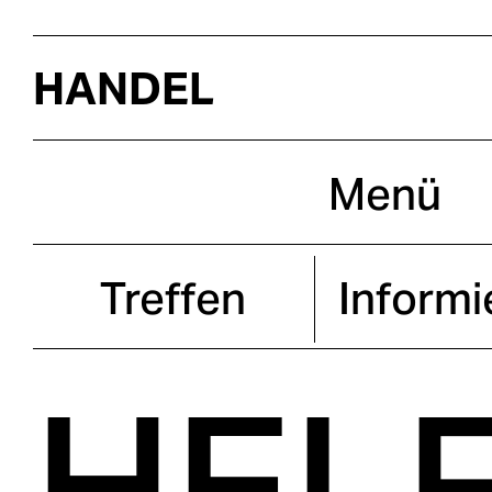
Menü
Treffen
Informi
HEL