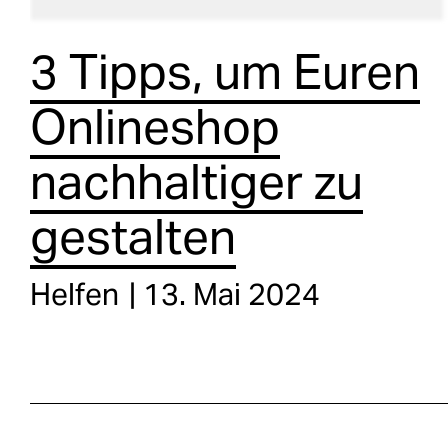
3 Tipps, um Euren
Onlineshop
nachhaltiger zu
gestalten
Helfen
13. Mai 2024