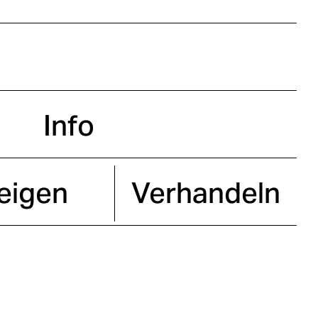
Info
eigen
Verhandeln