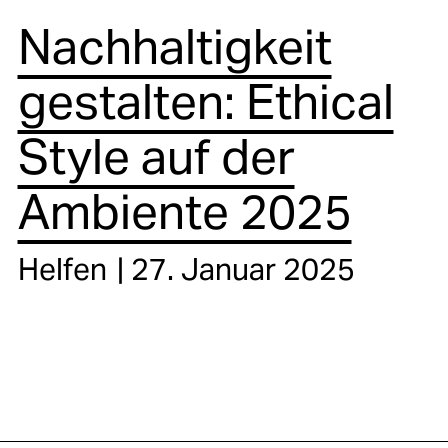
Nachhaltigkeit
gestalten: Ethical
Style auf der
Ambiente 2025
Helfen
27. Januar 2025