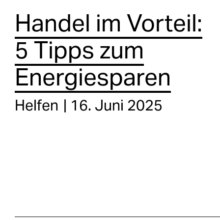
Handel im Vorteil:
5 Tipps zum
Energiesparen
Helfen
16. Juni 2025