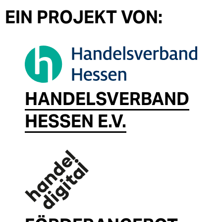
EIN PROJEKT VON:
HANDELSVERBAND
HESSEN E.V.