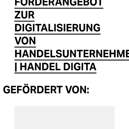
FÖRDERANGEBOT
ZUR
DIGITALISIERUNG
VON
HANDELSUNTERNEHM
| HANDEL DIGITA
GEFÖRDERT VON: