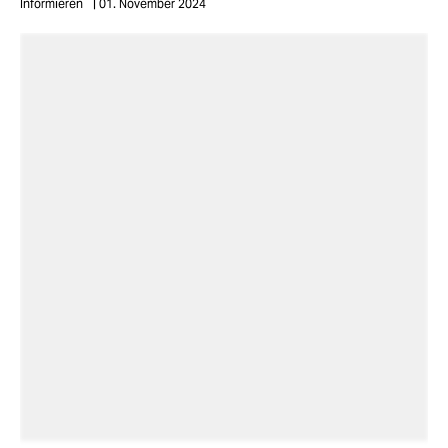
Informieren
01. November 2024