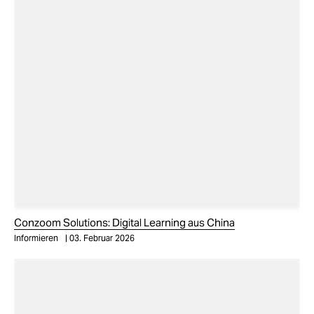
Conzoom Solutions: Digital Learning aus China
Informieren
03. Februar 2026