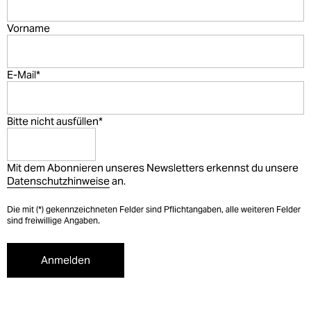
Vorname
E-Mail
*
Bitte nicht ausfüllen
*
Mit dem Abonnieren unseres Newsletters erkennst du unsere
Datenschutzhinweise
an.
Die mit (*) gekennzeichneten Felder sind Pflichtangaben, alle weiteren Felder
sind freiwillige Angaben.
Anmelden