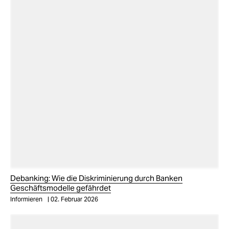
Debanking: Wie die Diskriminierung durch Banken
Geschäftsmodelle gefährdet
Informieren
02. Februar 2026