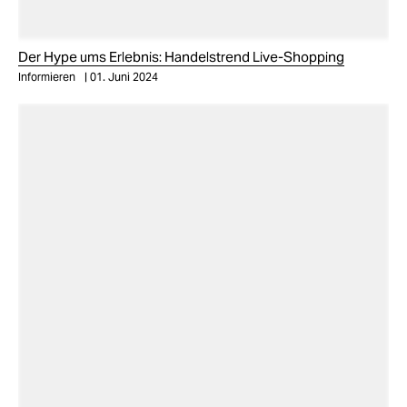
Der Hype ums Erlebnis: Handelstrend Live-Shopping
Informieren
01. Juni 2024