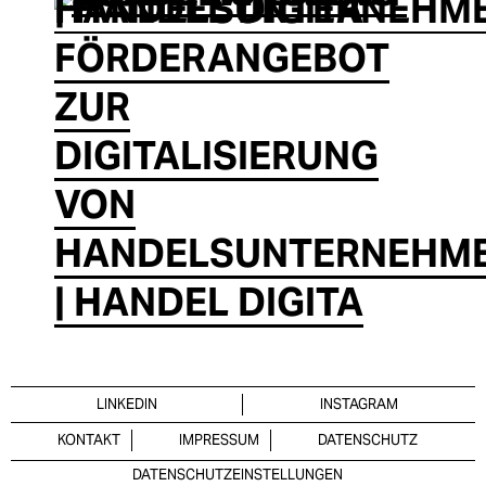
FÖRDERANGEBOT
ZUR
DIGITALISIERUNG
VON
HANDELSUNTERNEHM
| HANDEL DIGITA
LINKEDIN
INSTAGRAM
KONTAKT
IMPRESSUM
DATENSCHUTZ
DATENSCHUTZEINSTELLUNGEN