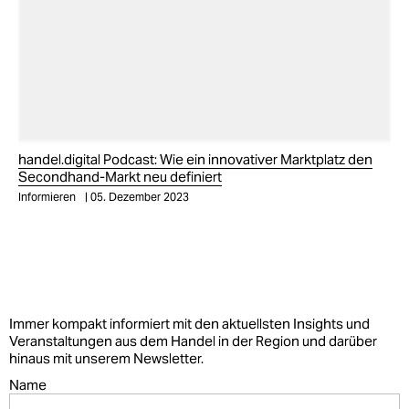
handel.digital Podcast: Wie ein innovativer Marktplatz den
Secondhand-Markt neu definiert
Informieren
05. Dezember 2023
Immer kompakt informiert mit den aktuellsten Insights und
Veranstaltungen aus dem Handel in der Region und darüber
hinaus mit unserem Newsletter.
Name