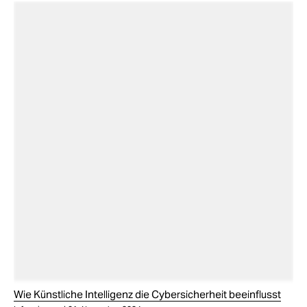
Wie Künstliche Intelligenz die Cybersicherheit beeinflusst