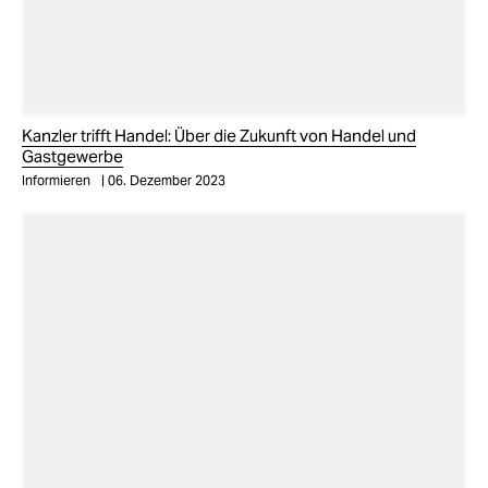
Kanzler trifft Handel: Über die Zukunft von Handel und
Gastgewerbe
Informieren
06. Dezember 2023