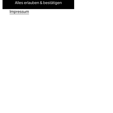
Alles erlauben & bestätigen
Impressum