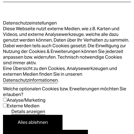
Daten­schutz­ein­stel­lun­gen
Diese Webseite nutzt externe Medien, wie z.B. Karten und
Videos, und externe Analysewerkzeuge, welche alle dazu
genutzt werden können, Daten über Ihr Verhalten zu sammeln.
Dabei werden teils auch Cookies gesetzt. Die Einwilligung zur
Nutzung der Cookies & Erweiterungen können Sie jederzeit
anpassen bzw. widerrufen. Technisch notwendige Cookies
sind immer aktiv.
Eine Übersicht zu den Cookies, Analysewerkzeugen und
externen Medien finden Sie in unseren
Datenschutzinformationen
.
Welche optionalen Cookies bzw. Erweiterungen möchten Sie
erlauben?
Analyse/Marketing
Externe Medien
Details anzeigen
Alles ablehnen