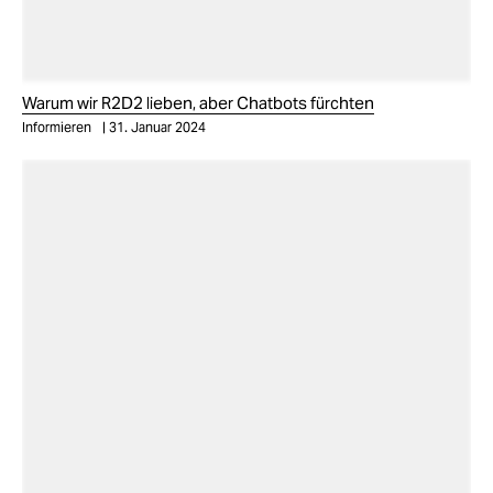
Warum wir R2D2 lieben, aber Chatbots fürchten
Informieren
31. Januar 2024