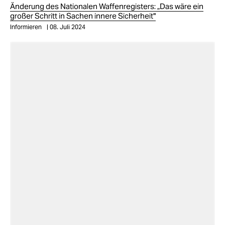
Änderung des Nationalen Waffenregisters: „Das wäre ein
großer Schritt in Sachen innere Sicherheit"
Informieren
08. Juli 2024