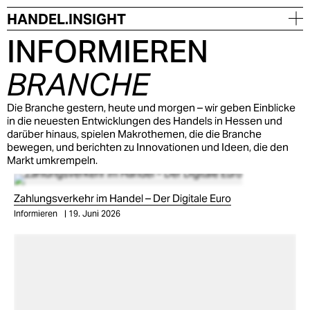
INFORMIEREN
BRANCHE
Die Branche gestern, heute und morgen – wir geben Einblicke
in die neuesten Entwicklungen des Handels in Hessen und
darüber hinaus, spielen Makrothemen, die die Branche
bewegen, und berichten zu Innovationen und Ideen, die den
Markt umkrempeln.
Zahlungsverkehr im Handel – Der Digitale Euro
Informieren
19. Juni 2026