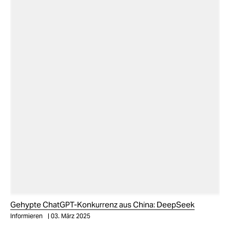
Gehypte ChatGPT-Konkurrenz aus China: DeepSeek
Informieren
03. März 2025