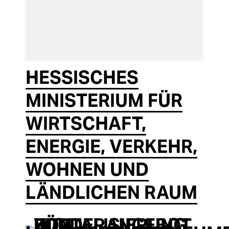
HESSISCHES
MINISTERIUM FÜR
WIRTSCHAFT,
ENERGIE, VERKEHR,
WOHNEN UND
LÄNDLICHEN RAUM